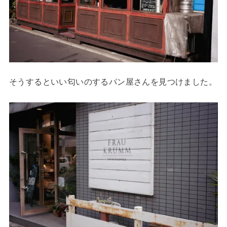
そうするといい匂いのするパン屋さんを見つけました。