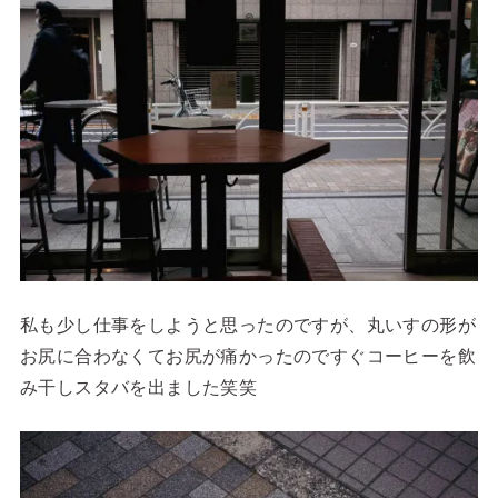
私も少し仕事をしようと思ったのですが、丸いすの形が
お尻に合わなくてお尻が痛かったのですぐコーヒーを飲
み干しスタバを出ました笑笑