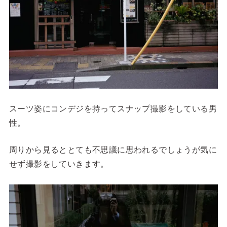
スーツ姿にコンデジを持ってスナップ撮影をしている男
性。
周りから見るととても不思議に思われるでしょうが気に
せず撮影をしていきます。