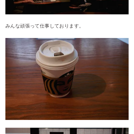
みんな頑張って仕事しております。