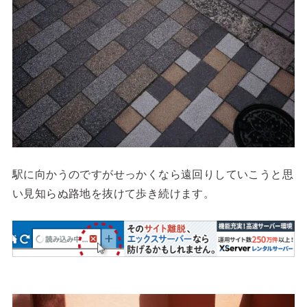
駅に向かうのですがせっかくなら遠回りしていこうと思
い見知らぬ路地を抜けて歩き続けます。