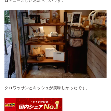
ロデュースしたお店らしいです。
クロワッサンとキッシュが美味しかったです。