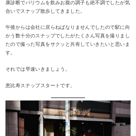
康診断でバリウムを飲みお腹の調子も絶不調でしたが気
合いでスナップ散歩してきました。
午後からは会社に戻らねばなりませんでしたので駅に向
かう数十分のスナップでしたがたくさん写真を撮りまし
たので撮った写真をサクッと共有していきたいと思いま
す。
それでは早速いきましょう。
恵比寿スナップスタートです。