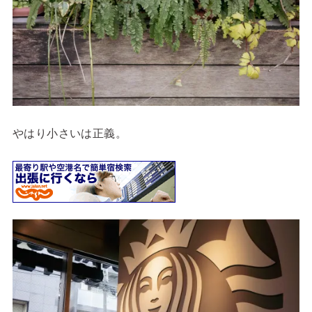
やはり小さいは正義。