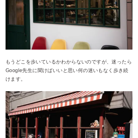
もうどこを歩いているかわからないのですが、迷ったら
Google先生に聞けばいいと思い何の迷いもなく歩き続
けます。