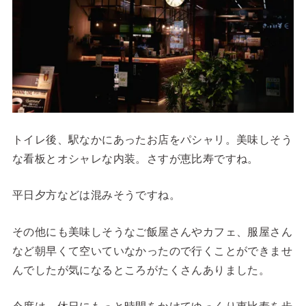
トイレ後、駅なかにあったお店をパシャリ。美味しそう
な看板とオシャレな内装。さすが恵比寿ですね。
平日夕方などは混みそうですね。
その他にも美味しそうなご飯屋さんやカフェ、服屋さん
など朝早くて空いていなかったので行くことができませ
んでしたが気になるところがたくさんありました。