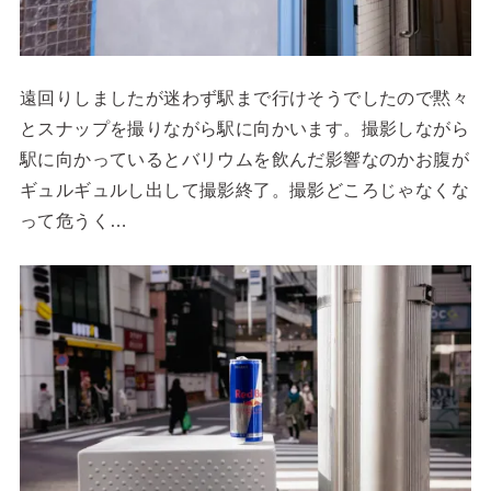
遠回りしましたが迷わず駅まで行けそうでしたので黙々
とスナップを撮りながら駅に向かいます。撮影しながら
駅に向かっているとバリウムを飲んだ影響なのかお腹が
ギュルギュルし出して撮影終了。撮影どころじゃなくな
って危うく…