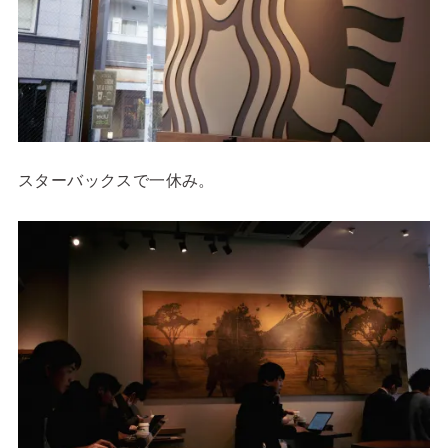
スターバックスで一休み。