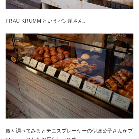
FRAU KRUMM というパン屋さん。
後々調べてみるとテニスプレーヤーの伊達公子さんがプ