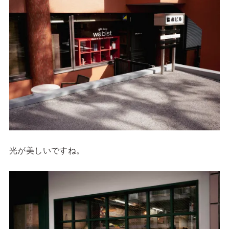
光が美しいですね。