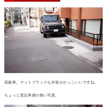
高級車。マットブラックな外装がかっこいいですね。
ちょっと恵比寿感の無い写真。