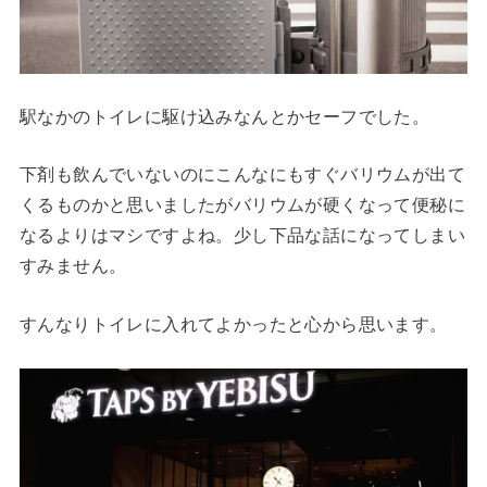
駅なかのトイレに駆け込みなんとかセーフでした。
下剤も飲んでいないのにこんなにもすぐバリウムが出て
くるものかと思いましたがバリウムが硬くなって便秘に
なるよりはマシですよね。少し下品な話になってしまい
すみません。
すんなりトイレに入れてよかったと心から思います。