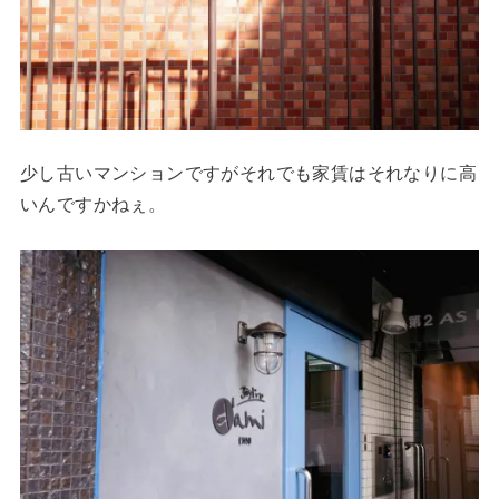
少し古いマンションですがそれでも家賃はそれなりに高
いんですかねぇ。