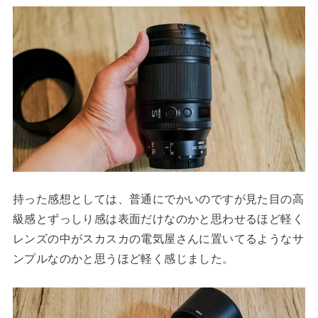
持った感想としては、普通にでかいのですが見た目の高
級感とずっしり感は表面だけなのかと思わせるほど軽く
レンズの中がスカスカの電気屋さんに置いてるようなサ
ンプルなのかと思うほど軽く感じました。