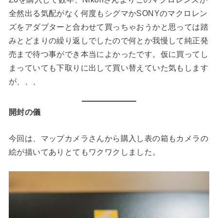
全然出る気配がなく何度もシグマかSONYのマクロレン
ズをアダブターと合わせて買っちゃおうかと思っては踏
みとどまりの繰り返しでしたので何とか我慢して純正発
売まで待つ事ができ本当によかったです。仮に買ってし
まっていても下取りに出して買い替えていた気もします
が、、、
開封の儀
今回は、マップカメラさんから購入し表の箱もカメラの
絵が描いてありとてもワクワクしました。