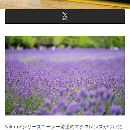
ポスト
Nikon Zシリーズユーザー待望のマクロレンズがついに