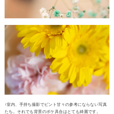
↑室内、手持ち撮影でピント甘々の参考にならない写真
たち。それでも背景のボケ具合はとても綺麗です。