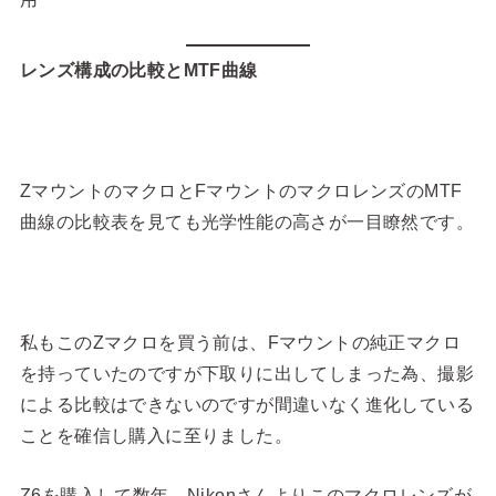
レンズ構成の比較とMTF曲線
ZマウントのマクロとFマウントのマクロレンズのMTF
曲線の比較表を見ても光学性能の高さが一目瞭然です。
私もこのZマクロを買う前は、Fマウントの純正マクロ
を持っていたのですが下取りに出してしまった為、撮影
による比較はできないのですが間違いなく進化している
ことを確信し購入に至りました。
Z6を購入して数年、Nikonさんよりこのマクロレンズが