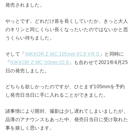
発売されました。
やっとです。どれだけ首を長くしていたか、きっと大人
のキリンと同じくらい長くなったいたのではないかと思
うくらい待ちました。
そして「
NIKKOR Z MC 105mm f/2.8 VR S
」と同時に
「
NIKKOR Z MC 50mm f/2.8
」も合わせて2021年6月25
日の発売しました。
どちらも欲しかったのですが、ひとまず105mmを予約
し発売日当日に手に入れることができました。
諸事情により開封、撮影は少し遅れてしまいましたが、
品薄のアナウンスもあった中、発売日当日に受け取れた
事を嬉しく思います。