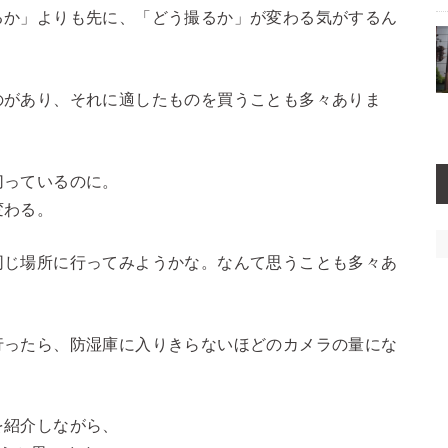
るか」よりも先に、「どう撮るか」が変わる気がするん
のがあり、それに適したものを買うことも多々ありま
切っているのに。
変わる。
同じ場所に行ってみようかな。なんて思うことも多々あ
行ったら、防湿庫に入りきらないほどのカメラの量にな
を紹介しながら、