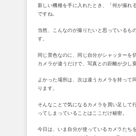
新しい機種を手に入れたとき、「何が撮れ
ですね。
当然、こんなのが撮りたいと思っているも
す。
同じ景色なのに、同じ自分がシャッターを
カメラが違うだけで、写真との距離が少し
よかった場所は、次は違うカメラを持って
ります。
そんなことで気になるカメラを買い足して
ってしまっていることはここだけ秘密。
今日は、いま自分が使っているカメラたち