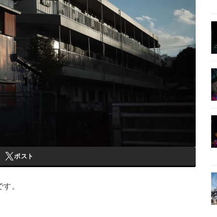
ポスト
です。