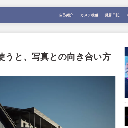
自己紹介
カメラ機種
撮影日記
使うと、写真との向き合い方