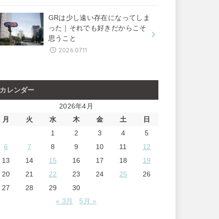
GRは少し遠い存在になってしま
った｜それでも好きだからこそ
思うこと
2026.07.11
カレンダー
2026年4月
月
火
水
木
金
土
日
1
2
3
4
5
6
7
8
9
10
11
12
13
14
15
16
17
18
19
20
21
22
23
24
25
26
27
28
29
30
« 3月
5月 »