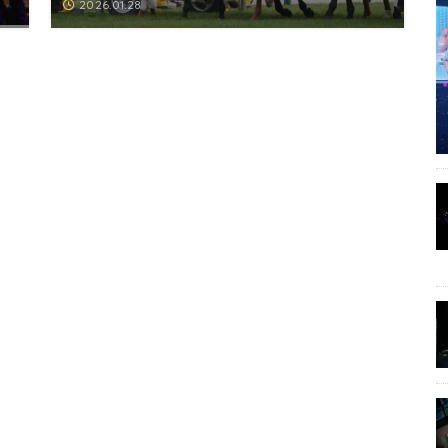
2026.01.28