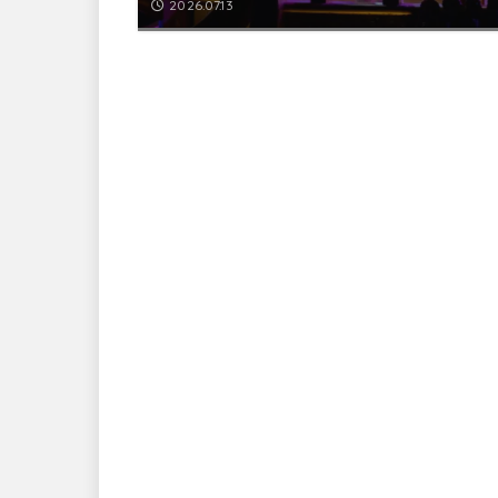
2026.07.13