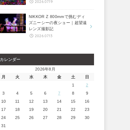
2026.07.19
NIKKOR Z 800mmで挑むディ
ズニーシーの夜ショー｜超望遠
レンズ撮影記
2026.07.13
カレンダー
2026年8月
月
火
水
木
金
土
日
1
2
3
4
5
6
7
8
9
10
11
12
13
14
15
16
17
18
19
20
21
22
23
24
25
26
27
28
29
30
31