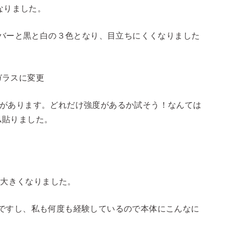
くなりました。
シルバーと黒と白の３色となり、目立ちにくくなりました
ガラスに変更
ジがあります。どれだけ強度があるか試そう！なんては
ム貼りました。
Bへ大きくなりました。
ですし、私も何度も経験しているので本体にこんなに