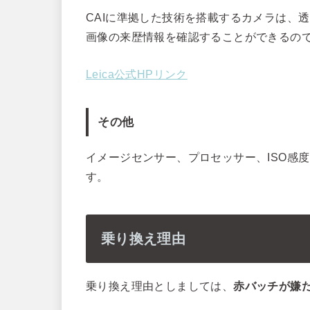
CAIに準拠した技術を搭載するカメラは、
画像の来歴情報を確認することができるの
Leica公式HPリンク
その他
イメージセンサー、プロセッサー、ISO感
す。
乗り換え理由
乗り換え理由としましては、
赤バッチが嫌