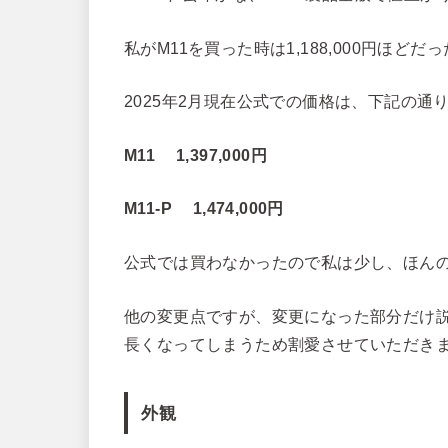
私がM11を買った時は1,188,000円ほど
2025年2月現在公式での価格は、下記の通
M11 1,397,000円
M11-P 1,474,000円
公式では買わなかったので私は少し、ほん
他の変更点ですが、変更になった部分だけ
長くなってしまうため割愛させていただき
外観