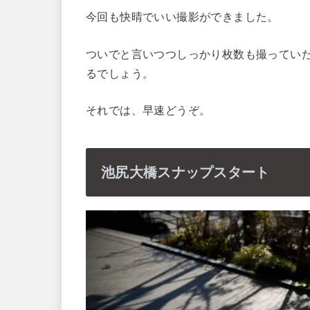
今回も快晴でいい撮影ができました。
ついでと言いつつしっかり枚数も撮ってい
るでしょう。
それでは、早速どうぞ。
池尻大橋スナップスタート