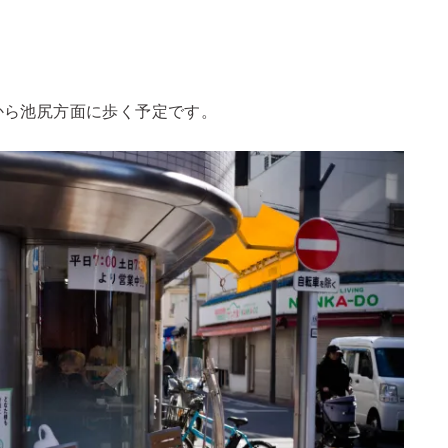
から池尻方面に歩く予定です。