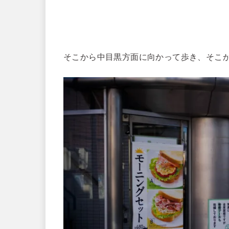
そこから中目黒方面に向かって歩き、そこ