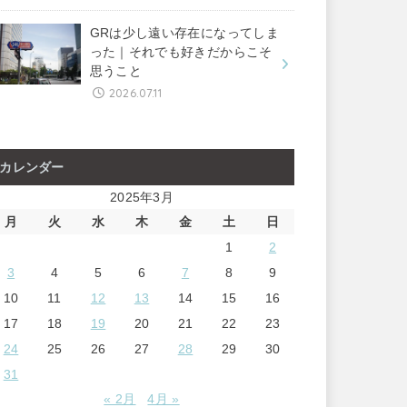
GRは少し遠い存在になってしま
った｜それでも好きだからこそ
思うこと
2026.07.11
カレンダー
2025年3月
月
火
水
木
金
土
日
1
2
3
4
5
6
7
8
9
10
11
12
13
14
15
16
17
18
19
20
21
22
23
24
25
26
27
28
29
30
31
« 2月
4月 »