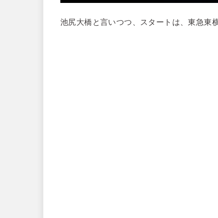
池尻大橋と言いつつ、スタートは、東急東横