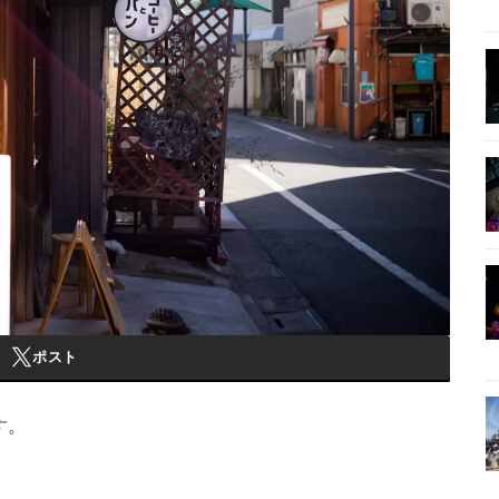
ポスト
す。