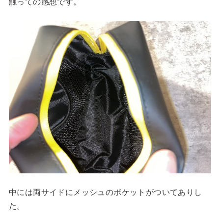
触っての感想です。
中には両サイドにメッシュのポケットがついてありし
た。