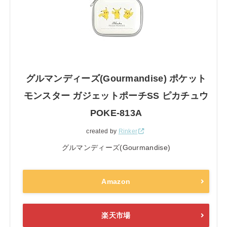
グルマンディーズ(Gourmandise) ポケット
モンスター ガジェットポーチSS ピカチュウ
POKE-813A
created by
Rinker
グルマンディーズ(Gourmandise)
Amazon
楽天市場