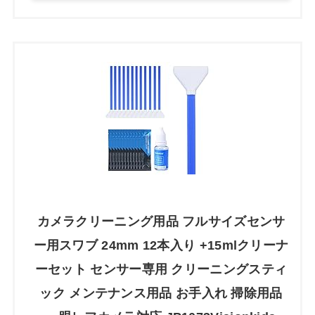
カメラクリーニング用品 フルサイズセンサ
ー用スワブ 24mm 12本入り +15mlクリーナ
ーセット センサー専用 クリーニングスティ
ック メンテナンス用品 お手入れ 掃除用品