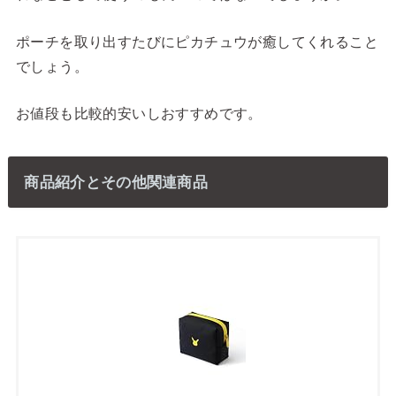
ポーチを取り出すたびにピカチュウが癒してくれること
でしょう。
お値段も比較的安いしおすすめです。
商品紹介とその他関連商品