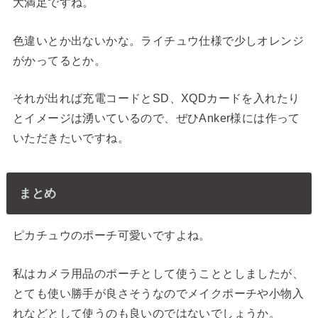
大満足ですね。
色違いとか出ないかな。ライチュウ仕様で少しオレンジ
がかってるとか。
それが出れば充電コードとSD、XQDカードを入れたり
とイメージは湧いているので、ぜひAnker様には作って
いただきたいですね。
まとめ
ピカチュウのポーチ可愛いですよね。
私はカメラ用品のポーチとして使うこととしましたが、
とても使い勝手が良さそうなのでメイクポーチや小物入
れなどとして使うのも良いのではないでしょうか。