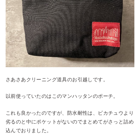
さあさあクリーニング道具のお引越しです。
以前使っていたのはこのマンハッタンのポーチ。
これも良かったのですが、防水耐性は、ピカチュウより
劣るのと中にポケットがないのでまとめてがさっと詰め
込んでおりました。