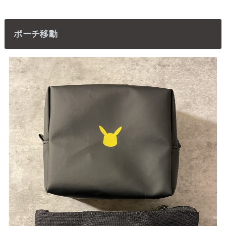
ポーチ移動