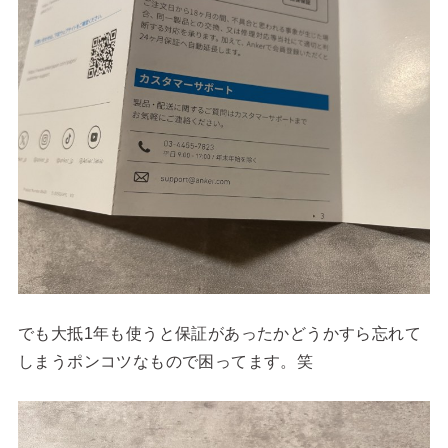
でも大抵1年も使うと保証があったかどうかすら忘れて
しまうポンコツなもので困ってます。笑