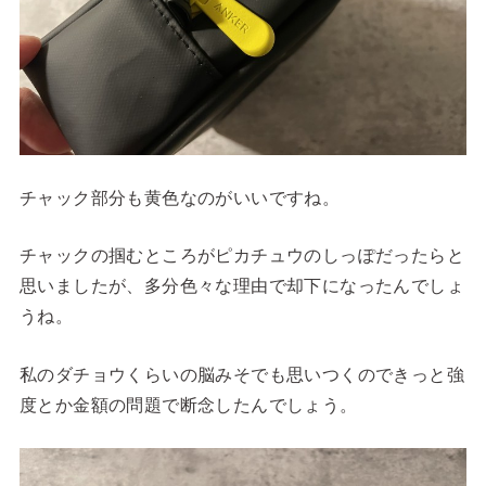
チャック部分も黄色なのがいいですね。
チャックの掴むところがピカチュウのしっぽだったらと
思いましたが、多分色々な理由で却下になったんでしょ
うね。
私のダチョウくらいの脳みそでも思いつくのできっと強
度とか金額の問題で断念したんでしょう。