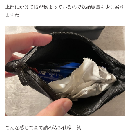
上部にかけて幅が狭まっているので収納容量も少し劣り
ますね。
こんな感じで全て詰め込み仕様。笑