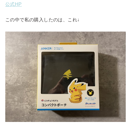
公式HP
この中で私の購入したのは、これ↓