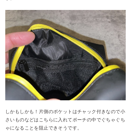
しかもしかも！片側のポケットはチャック付きなので小
さいものなどはこちらに入れてポーチの中でぐちゃぐち
ゃになることを阻止できそうです。