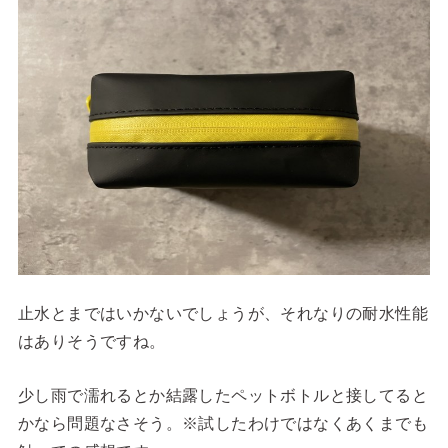
止水とまではいかないでしょうが、それなりの耐水性能
はありそうですね。
少し雨で濡れるとか結露したペットボトルと接してると
かなら問題なさそう。※試したわけではなくあくまでも