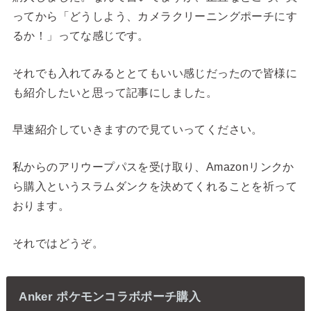
ってから「どうしよう、カメラクリーニングポーチにす
るか！」ってな感じです。
それでも入れてみるととてもいい感じだったので皆様に
も紹介したいと思って記事にしました。
早速紹介していきますので見ていってください。
私からのアリウープパスを受け取り、Amazonリンクか
ら購入というスラムダンクを決めてくれることを祈って
おります。
それではどうぞ。
Anker ポケモンコラボポーチ購入