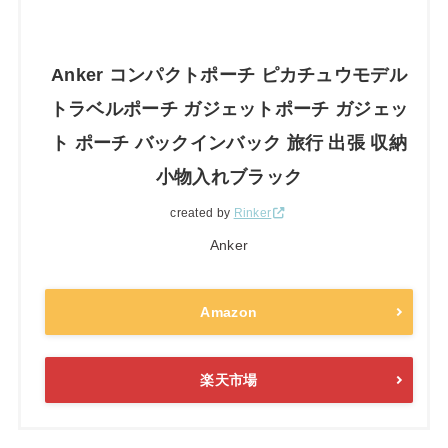
Anker コンパクトポーチ ピカチュウモデル
トラベルポーチ ガジェットポーチ ガジェッ
ト ポーチ バックインバック 旅行 出張 収納
小物入れブラック
created by
Rinker
Anker
Amazon
楽天市場