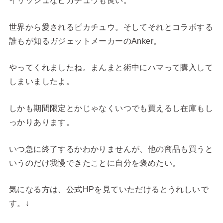
イリッシュなピカチュウも良い。
世界から愛されるピカチュウ。そしてそれとコラボする
誰もが知るガジェットメーカーのAnker。
やってくれましたね。まんまと術中にハマって購入して
しまいましたよ。
しかも期間限定とかじゃなくいつでも買えるし在庫もし
っかりあります。
いつ急に終了するかわかりませんが、他の商品も買うと
いうのだけ我慢できたことに自分を褒めたい。
気になる方は、公式HPを見ていただけるとうれしいで
す。↓