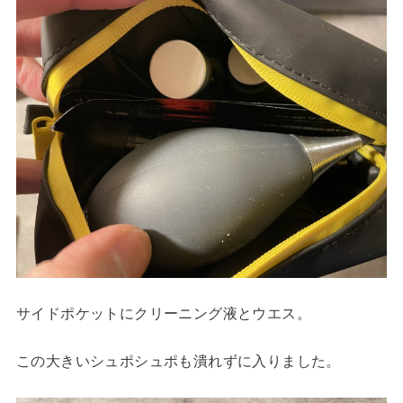
サイドポケットにクリーニング液とウエス。
この大きいシュポシュポも潰れずに入りました。