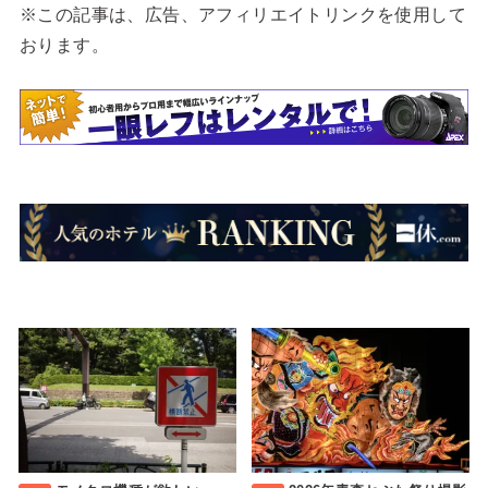
※この記事は、広告、アフィリエイトリンクを使用して
おります。