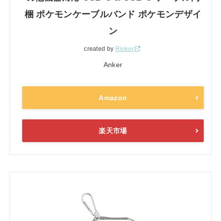
梱 ポケモンケーブルバンド ポケモンデザイ
ン
created by
Rinker
Anker
Amazon
楽天市場