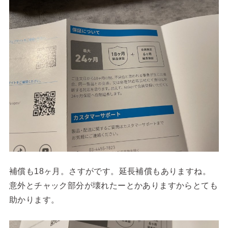
補償も18ヶ月。さすがです。延長補償もありますね。
意外とチャック部分が壊れたーとかありますからとても
助かります。