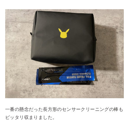
一番の懸念だった長方形のセンサークリーニングの棒も
ピッタリ収まりました。