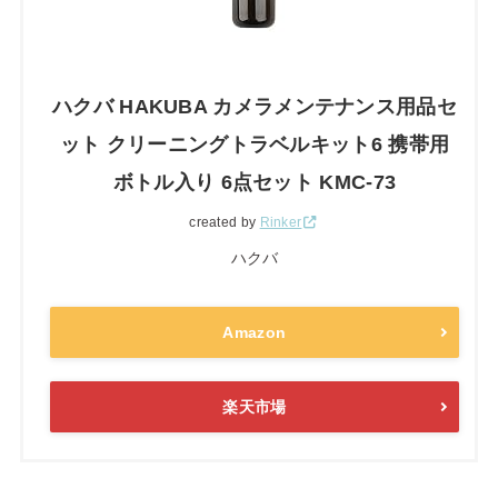
ハクバ HAKUBA カメラメンテナンス用品セ
ット クリーニングトラベルキット6 携帯用
ボトル入り 6点セット KMC-73
created by
Rinker
ハクバ
Amazon
楽天市場