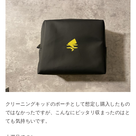
クリーニングキッドのポーチとして想定し購入したもの
ではなかったですが、こんなにピッタリ収まったのはと
ても気持ちいです。