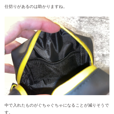
仕切りがあるのは助かりますね。
中で入れたものがぐちゃぐちゃになることが減りそうで
す。