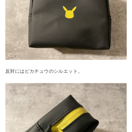
反対にはピカチュウのシルエット。