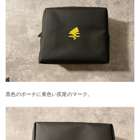
黒色のポーチに黄色い尻尾のマーク。