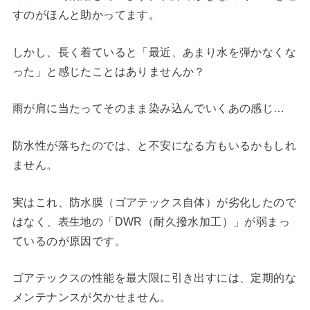
すのがほんと助かってます。
しかし、長く着ていると「最近、あまり水を弾かなくな
った」と感じたことはありませんか？
雨が肩に当たってそのまま染み込んでいくあの感じ…
防水性が落ちたのでは、と不安になる方もいるかもしれ
ません。
実はこれ、防水膜（ゴアテックス自体）が劣化したので
はなく、表生地の「DWR（耐久撥水加工）」が弱まっ
ているのが原因です。
ゴアテックスの性能を最大限に引き出すには、定期的な
メンテナンスが欠かせません。