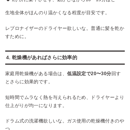
生地全体がほんのり温かくなる程度が目安です。
レプロナイザーのドライヤー欲しいな。普通に髪を乾か
すために。
4. 乾燥機があればさらに効率的
家庭用乾燥機がある場合は、
低温設定で20〜30分
回す
とさらに効果的です。
短時間でムラなく熱を与えられるため、ドライヤーより
仕上がりが均一になります。
ドラム式の洗濯機欲しいな。ガス使用の乾燥機付きのや
つ。