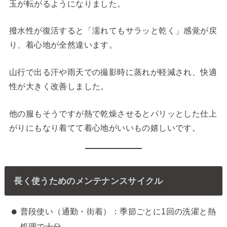
玉が転がるようになりました。
撥水性が復活すると「濡れてもサラッと乾く」感覚が戻
り、着心地が全然違います。
山行で出る汗や雨天での撮影時に蒸れが軽減され、快適
性が大きく改善しました。
他の服もそうですが熱で乾燥させるとパリッとした仕上
がりにもなり着てて着心地がいいもの嬉しいです。
長く使うためのメンテナンスサイクル
普段使い（通勤・街着）：季節ごとに1回の洗濯と熱
処理で十分