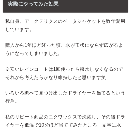
実際にやってみた効果
私自身、アークテリクスのベータジャケットを数年愛用
しています。
購入から1年ほど経った頃、水が玉状にならず広がるよ
うになってしまいました。
※安いレインコートは1回使ったら撥水しなくなるので
それから考えたらかなり維持したと思います笑
いろいろ調べて見つけ出したドライヤーを当てるという
行為。
私のリピート商品のニクワックスで洗濯し、その後ドラ
イヤーを低温で10分ほど当ててみたところ、見事に水