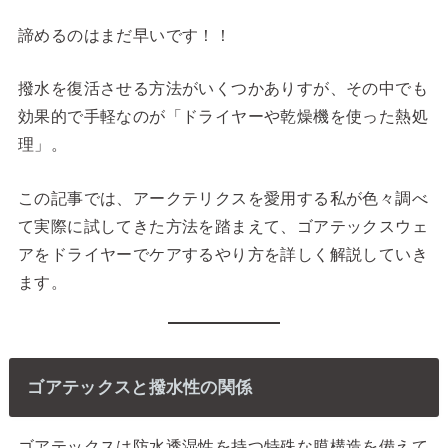
諦めるのはまだ早いです！！
撥水を復活させる方法がいくつかありすが、その中でも
効果的で手軽なのが「ドライヤーや乾燥機を使った熱処
理」。
この記事では、アークテリクスを愛用する私が色々調べ
て実際に試してきた方法を踏まえて、ゴアテックスウェ
アをドライヤーでケアするやり方を詳しく解説していき
ます。
ゴアテックスと撥水性の関係
ゴアテックスは防水透湿性を持つ特殊な膜構造を備えて