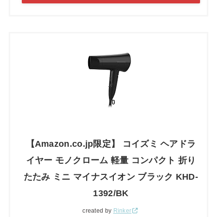
【Amazon.co.jp限定】 コイズミ ヘアドラ
イヤー モノクローム 軽量 コンパクト 折り
たたみ ミニ マイナスイオン ブラック KHD-
1392/BK
created by
Rinker