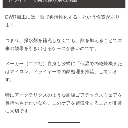
ドライヤーで撥水性が戻る理由
DWR加工には「熱で再活性化する」という性質があり
ます。
つまり、撥水剤を補充しなくても、熱を加えることで本
来の効果を引き出せるケースが多いのです。
メーカー（ゴア社）自身も公式に「低温での乾燥機また
はアイロン、ドライヤーでの熱処理を推奨」していま
す。
特にアークテリクスのような高級ゴアテックスウェアを
長持ちさせたいなら、このケアを習慣化することが非常
に大切です。