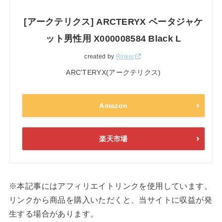
[アークテリクス] ARCTERYX ベータジャケ
ット男性用 X000008584 Black L
created by
Rinker
ARC'TERYX(アークテリクス)
Amazon
楽天市場
※本記事にはアフィリエイトリンクを使用しています。
リンクから商品を購入いただくと、当サイトに収益が発
生する場合があります。