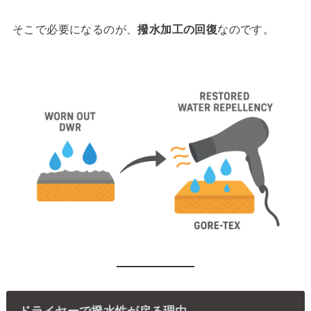
そこで必要になるのが、
撥水加工の回復
なのです。