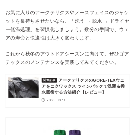
お気に入りのアークテリクスやノースフェイスのジャケ
ットを長持ちさせたいなら、「洗う → 脱水 → ドライヤ
ー低温処理」を習慣化しましょう。数分の手間で、ウェ
アの寿命と快適性は大きく変わります。
これから秋冬のアウトドアシーズンに向けて、ぜひゴア
テックスのメンテナンスを実践してみてください。
アークテリクスのGORE-TEXウェ
関連記事
アをニクワックス ツインパックで洗濯＆撥
水回復する方法紹介【レビュー】
2025.08.31