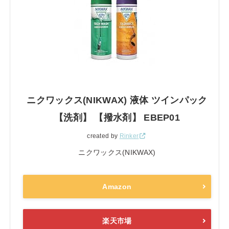
ニクワックス(NIKWAX) 液体 ツインパック
【洗剤】 【撥水剤】 EBEP01
created by
Rinker
ニクワックス(NIKWAX)
Amazon
楽天市場