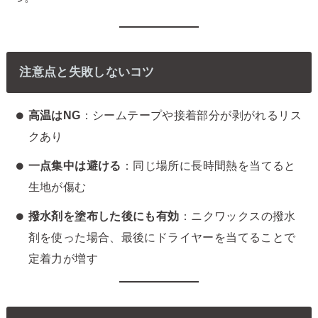
注意点と失敗しないコツ
高温はNG
：シームテープや接着部分が剥がれるリス
クあり
一点集中は避ける
：同じ場所に長時間熱を当てると
生地が傷む
撥水剤を塗布した後にも有効
：ニクワックスの撥水
剤を使った場合、最後にドライヤーを当てることで
定着力が増す